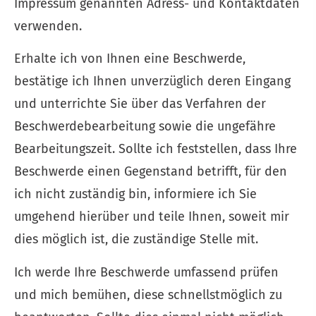
Impressum genannten Adress- und Kontaktdaten
verwenden.
Erhalte ich von Ihnen eine Beschwerde,
bestätige ich Ihnen unverzüglich deren Eingang
und unterrichte Sie über das Verfahren der
Beschwerdebearbeitung sowie die ungefähre
Bearbeitungszeit. Sollte ich feststellen, dass Ihre
Beschwerde einen Gegenstand betrifft, für den
ich nicht zuständig bin, informiere ich Sie
umgehend hierüber und teile Ihnen, soweit mir
dies möglich ist, die zuständige Stelle mit.
Ich werde Ihre Beschwerde umfassend prüfen
und mich bemühen, diese schnellstmöglich zu