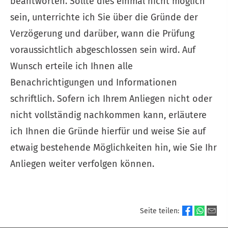
beantworten. Sollte dies einmal nicht möglich
sein, unterrichte ich Sie über die Gründe der
Verzögerung und darüber, wann die Prüfung
voraussichtlich abgeschlossen sein wird. Auf
Wunsch erteile ich Ihnen alle
Benachrichtigungen und Informationen
schriftlich. Sofern ich Ihrem Anliegen nicht oder
nicht vollständig nachkommen kann, erläutere
ich Ihnen die Gründe hierfür und weise Sie auf
etwaig bestehende Möglichkeiten hin, wie Sie Ihr
Anliegen weiter verfolgen können.
Seite teilen: