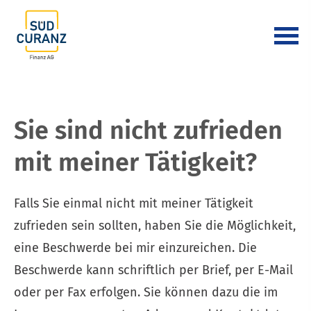
Sie sind nicht zufrieden
mit meiner Tätigkeit?
Falls Sie einmal nicht mit meiner Tätigkeit
zufrieden sein sollten, haben Sie die Möglichkeit,
eine Beschwerde bei mir einzureichen. Die
Beschwerde kann schriftlich per Brief, per E-Mail
oder per Fax erfolgen. Sie können dazu die im