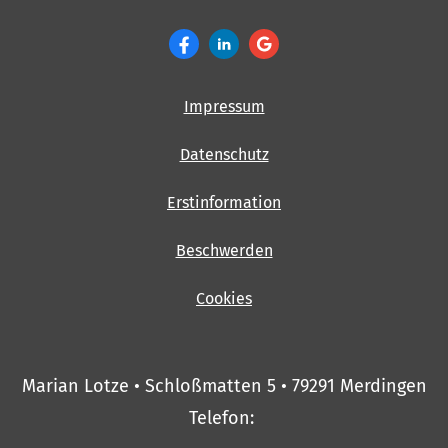
Impressum
Datenschutz
Erstinformation
Beschwerden
Cookies
Marian Lotze • Schloßmatten 5 • 79291 Merdingen
Telefon: