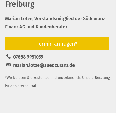
Freiburg
Marian Lotze, Vorstandsmitglied der Südcuranz
Finanz AG und Kundenberater
Termin anfragen*
07668 9951059
marian.lotze@suedcuranz.de
*Wir beraten Sie kostenlos und unverbindlich. Unsere Beratung
ist anbieterneutral.