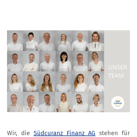
Wir, die
Südcuranz Finanz AG
stehen für