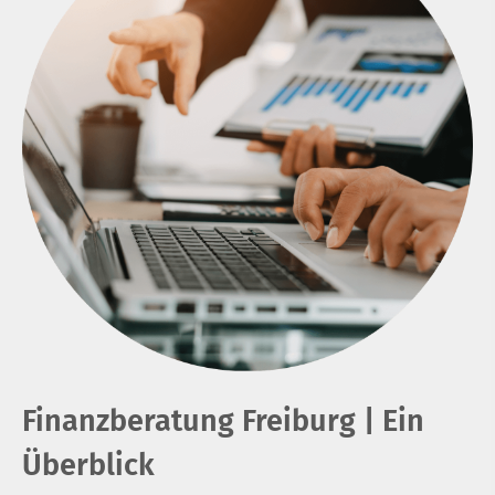
Finanzberatung Freiburg | Ein
Überblick