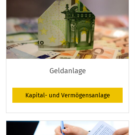
Geldanlage
Kapital- und Vermögensanlage