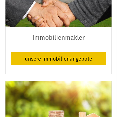
Immobilienmakler
unsere Immobilienangebote