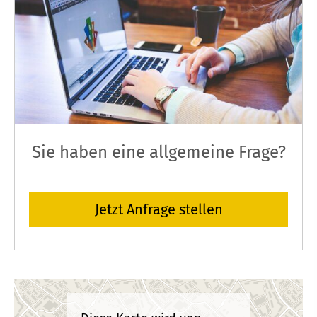
Sie haben eine allgemeine Frage?
Jetzt Anfrage stellen