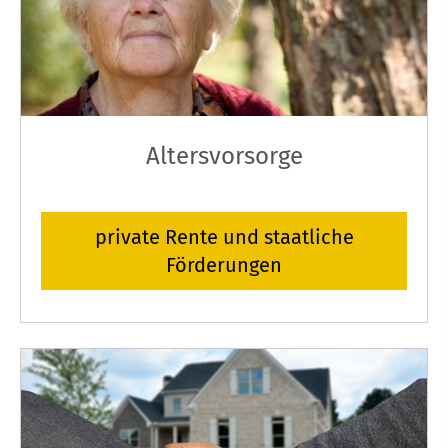
Alters­vorsorge
private Rente und staatliche
Förderungen