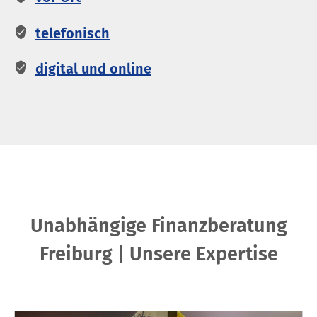
telefonisch
digital und online
Unabhängige Finanzberatung
Freiburg | Unsere Expertise