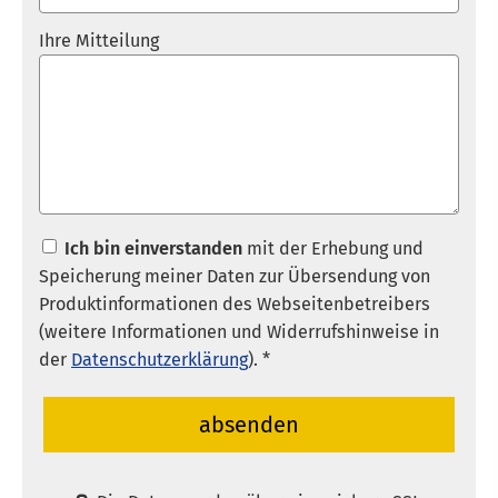
Ihre Mitteilung
Ich bin einverstanden
mit der Erhebung und
Speicherung meiner Daten zur Übersendung von
Produktinformationen des Webseitenbetreibers
(weitere Informationen und Widerrufshinweise in
der
Datenschutzerklärung
). *
absenden