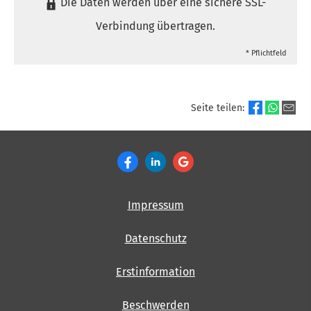
Die Daten werden über eine sichere SSL-
Verbindung übertragen.
* Pflichtfeld
Seite teilen:
Impressum
Datenschutz
Erstinformation
Beschwerden