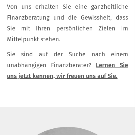
Von uns erhalten Sie eine ganzheitliche
Finanzberatung und die Gewissheit, dass
Sie mit Ihren persönlichen Zielen im
Mittelpunkt stehen.
Sie sind auf der Suche nach einem
unabhängigen Finanzberater?
Lernen Sie
uns jetzt kennen, wir freuen uns auf Sie.