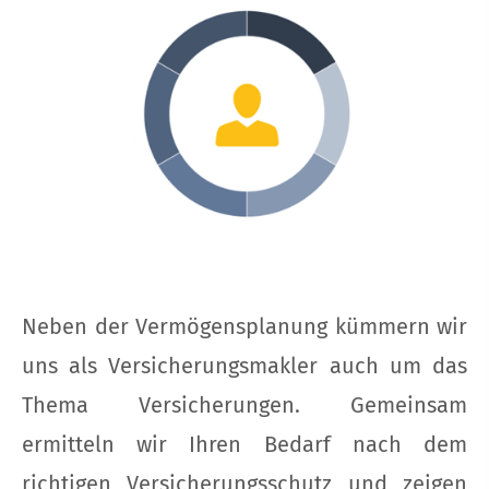
Neben der Vermögensplanung kümmern wir
uns als Ver­sicherungs­makler auch um das
Thema Versicherungen. Gemeinsam
ermitteln wir Ihren Bedarf nach dem
richtigen Versicherungsschutz und zeigen