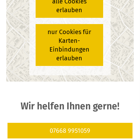
alle Cookies
erlauben
nur Cookies für
Karten-
Einbindungen
erlauben
Wir helfen Ihnen gerne!
07668 9951059