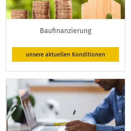
Baufinanzierung
unsere aktuellen Konditionen