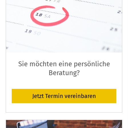
Sie möchten eine persönliche
Beratung?
Jetzt Termin ver­ein­baren