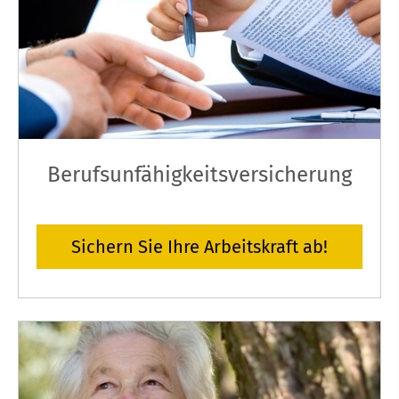
Berufs­unfähig­keitsversicherung
Sichern Sie Ihre Arbeitskraft ab!