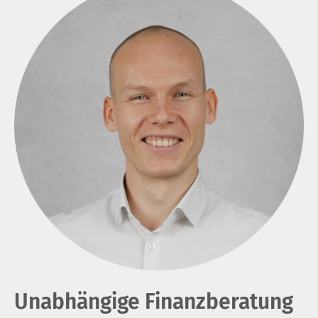
Unabhängige Finanzberatung