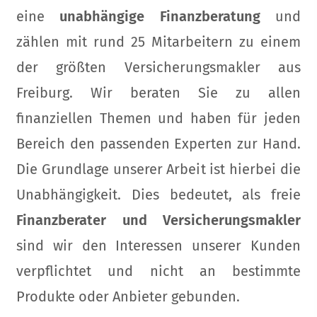
eine
unabhängige Finanzberatung
und
zählen mit rund 25 Mitarbeitern zu einem
der größten Ver­sicherungs­makler aus
Freiburg. Wir beraten Sie zu allen
finanziellen Themen und haben für jeden
Bereich den passenden Experten zur Hand.
Die Grundlage unserer Arbeit ist hierbei die
Unabhängigkeit. Dies bedeutet, als freie
Finanzberater und Ver­sicherungs­makler
sind wir den Interessen unserer Kunden
verpflichtet und nicht an bestimmte
Produkte oder Anbieter gebunden.