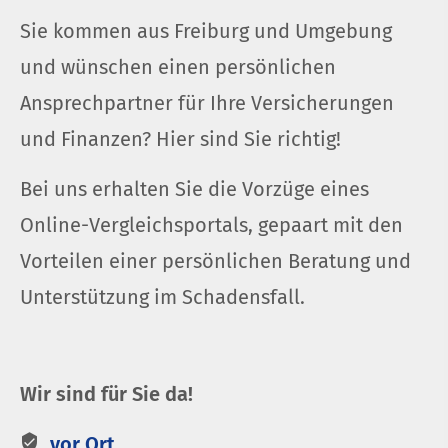
Sie kommen aus Freiburg und Umgebung
und wün­schen einen persönlichen
Ansprechpartner für Ihre Versicherungen
und Finanzen? Hier sind Sie richtig!
Bei uns erhalten Sie die Vorzüge eines
Online-Vergleichsportals, gepaart mit den
Vorteilen einer persönlichen Beratung und
Unterstützung im Schadensfall.
Wir sind für Sie da!
vor Ort