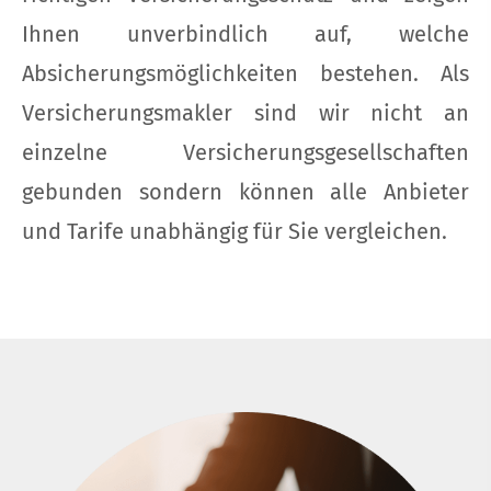
Ihnen unverbindlich auf, welche
Absicherungsmöglichkeiten bestehen.
Als
Ver­sicherungs­makler sind wir nicht an
einzelne Versicherungsgesellschaften
gebunden sondern können alle Anbieter
und Tarife unabhängig für Sie ver­gleichen.