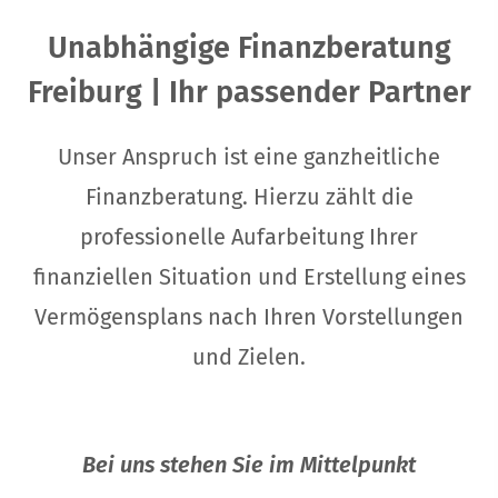
Unabhängige Finanzberatung
Freiburg | Ihr passender Partner
Unser Anspruch ist eine ganzheitliche
Finanzberatung.
Hierzu zählt die
professionelle Aufarbeitung Ihrer
finanziellen Situation und Erstellung eines
Vermögensplans nach Ihren Vorstellungen
und Zielen.
Bei uns stehen Sie im Mittelpunkt