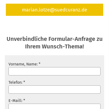
marian.lotze@suedcuranz.de
Unverbindliche Formular-Anfrage zu
Ihrem Wunsch-Thema!
Vorname, Name: *
Telefon: *
E-Maill: *